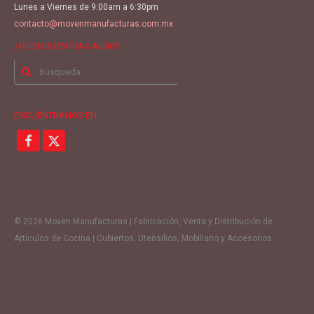
Lunes a Viernes de 9:00am a 6:30pm
contacto@movenmanufacturas.com.mx
¿NO ENCUENTRAS ALGO?
Buscar
por:
ENCUÉNTRANOS EN
© 2026 Moven Manufacturas | Fabricación, Venta y Distribución de
Artículos de Cocina | Cubiertos, Utensilios, Mobiliario y Accesorios