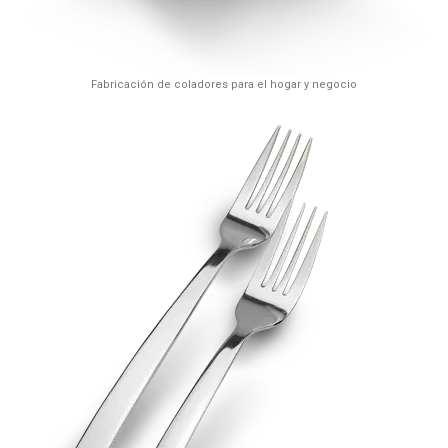
Fabricación de coladores para el hogar y negocio