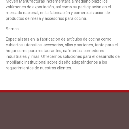
Moven Manufacturas incrementará a mediano plazo los
volúmenes de exportación, así como su participación en el
mercado nacional, en la fabricación y comercialización de
productos de mesa y accesorios para cocina.
Somos
Especialistas en la fabricación de artículos de cocina como
cubiertos, utensilios, accesorios, ollas y sartenes, tanto para el
hogar como para restaurantes, cafeterías, comedores
industriales y más. Ofrecemos soluciones para el desarrollo de
mobiliario institucional sobre diseño adaptándonos a los
requerimientos de nuestros clientes.