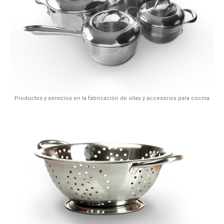
Productos y servicios en la fabricación de ollas y accesorios para cocina