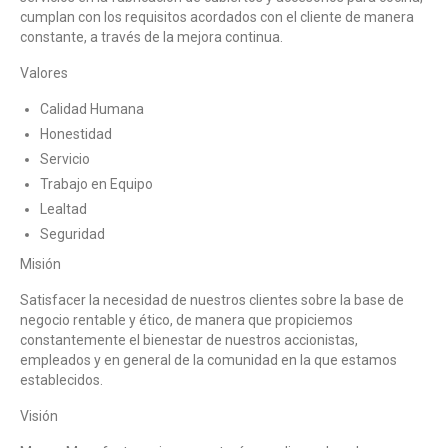
cumplan con los requisitos acordados con el cliente de manera
constante, a través de la mejora continua.
Valores
Calidad Humana
Honestidad
Servicio
Trabajo en Equipo
Lealtad
Seguridad
Misión
Satisfacer la necesidad de nuestros clientes sobre la base de
negocio rentable y ético, de manera que propiciemos
constantemente el bienestar de nuestros accionistas,
empleados y en general de la comunidad en la que estamos
establecidos.
Visión