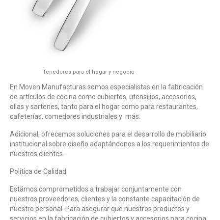
Tenedores para el hogar y negocio
En Moven Manufacturas somos especialistas en la fabricación
de artículos de cocina como cubiertos, utensilios, accesorios,
ollas y sartenes, tanto para el hogar como para restaurantes,
cafeterías, comedores industriales y más.
Adicional, ofrecemos soluciones para el desarrollo de mobiliario
institucional sobre diseño adaptándonos a los requerimientos de
nuestros clientes.
Política de Calidad
Estámos comprometidos a trabajar conjuntamente con
nuestros proveedores, clientes y la constante capacitación de
nuestro personal. Para asegurar que nuestros productos y
servicios en la fabricación de cubiertos y accesorios para cocina,