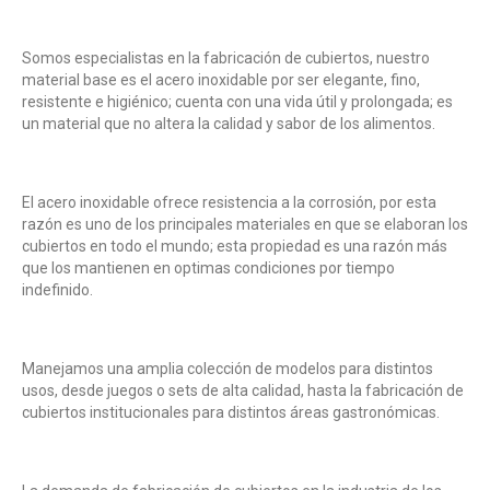
Somos especialistas en la fabricación de cubiertos, nuestro
material base es el acero inoxidable por ser elegante, fino,
resistente e higiénico; cuenta con una vida útil y prolongada; es
un material que no altera la calidad y sabor de los alimentos.
El acero inoxidable ofrece resistencia a la corrosión, por esta
razón es uno de los principales materiales en que se elaboran los
cubiertos en todo el mundo; esta propiedad es una razón más
que los mantienen en optimas condiciones por tiempo
indefinido.
Manejamos una amplia colección de modelos para distintos
usos, desde juegos o sets de alta calidad, hasta la fabricación de
cubiertos institucionales para distintos áreas gastronómicas.