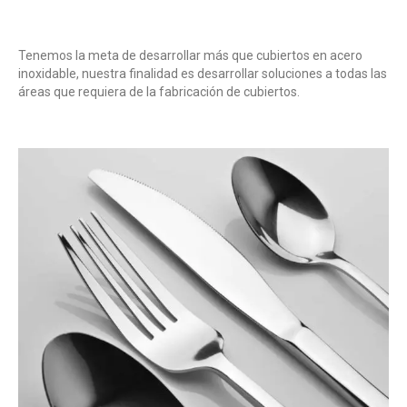
Tenemos la meta de desarrollar más que cubiertos en acero
inoxidable, nuestra finalidad es desarrollar soluciones a todas las
áreas que requiera de la fabricación de cubiertos.