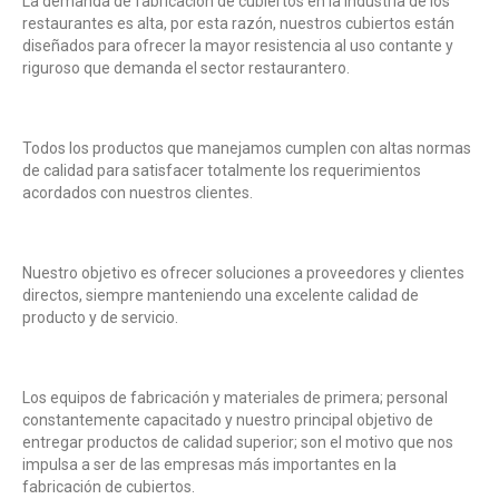
La demanda de fabricación de cubiertos en la industria de los
restaurantes es alta, por esta razón, nuestros cubiertos están
diseñados para ofrecer la mayor resistencia al uso contante y
riguroso que demanda el sector restaurantero.
Todos los productos que manejamos cumplen con altas normas
de calidad para satisfacer totalmente los requerimientos
acordados con nuestros clientes.
Nuestro objetivo es ofrecer soluciones a proveedores y clientes
directos, siempre manteniendo una excelente calidad de
producto y de servicio.
Los equipos de fabricación y materiales de primera; personal
constantemente capacitado y nuestro principal objetivo de
entregar productos de calidad superior; son el motivo que nos
impulsa a ser de las empresas más importantes en la
fabricación de cubiertos.