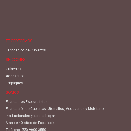
TE OFRECEMOS
Fabricación de Cubiertos
SECCIONES
Cubiertos
Accesorios
Empaques
SOMOS
Fabricantes Especialistas
Fabricación de Cubiertos, Utensilios, Accesorios y Mobiliario;
Institucionales y para el Hogar
Más de 40 Años de Experiecia
Teléfono:
(55) 9000-3550