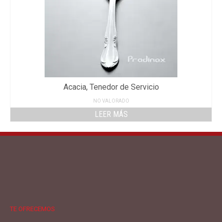
Acacia, Tenedor de Servicio
NO VALORADO
LEER MÁS
TE OFRECEMOS