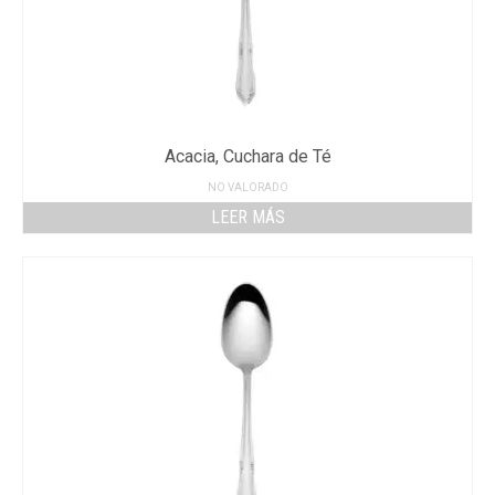
Acacia, Cuchara de Té
NO VALORADO
LEER MÁS