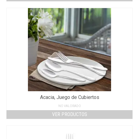
Acacia, Juego de Cubiertos
NO VALORADO
VER PRODUCTOS