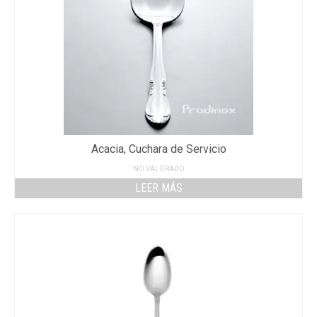
Acacia, Cuchara de Servicio
NO VALORADO
LEER MÁS