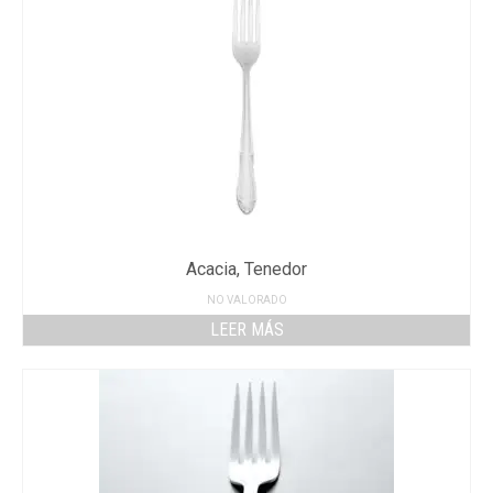
Acacia, Tenedor
NO VALORADO
LEER MÁS