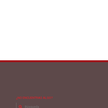
¿NO ENCUENTRAS ALGO?
Buscar