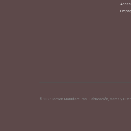
Acces
Empaq
© 2026 Moven Manufacturas | Fabricación, Venta y Distrib