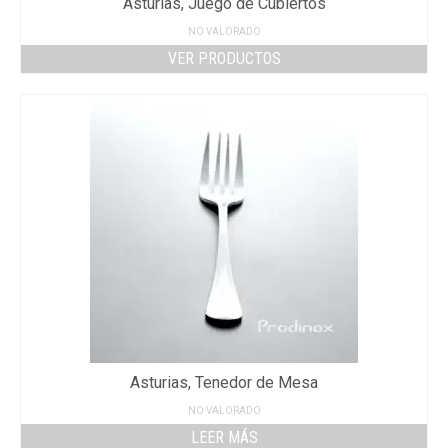
Asturias, Juego de Cubiertos
NO VALORADO
VER PRODUCTOS
Asturias, Tenedor de Mesa
NO VALORADO
LEER MÁS