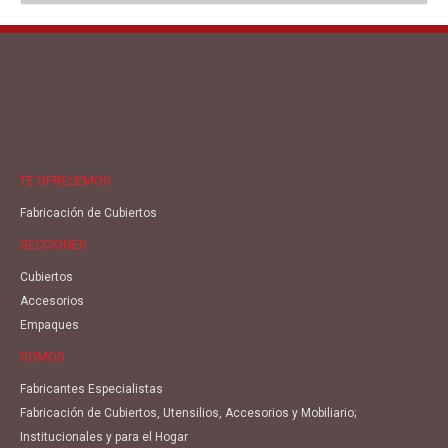
TE OFRECEMOS
Fabricación de Cubiertos
SECCIONES
Cubiertos
Accesorios
Empaques
SOMOS
Fabricantes Especialistas
Fabricación de Cubiertos, Utensilios, Accesorios y Mobiliario;
Institucionales y para el Hogar