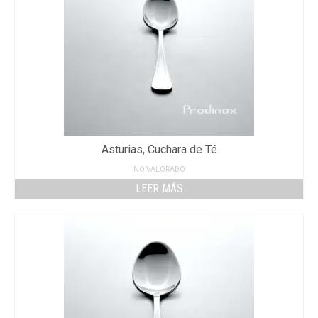
Asturias, Cuchara de Té
NO VALORADO
LEER MÁS