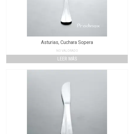
Asturias, Cuchara Sopera
NO VALORADO
LEER MÁS