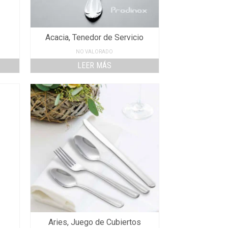
Acacia, Tenedor de Servicio
NO VALORADO
LEER MÁS
Aries, Juego de Cubiertos