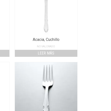
Acacia, Cuchillo
NO VALORADO
LEER MÁS