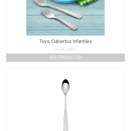
Toys, Cubiertos Infantiles
NO VALORADO
VER PRODUCTOS