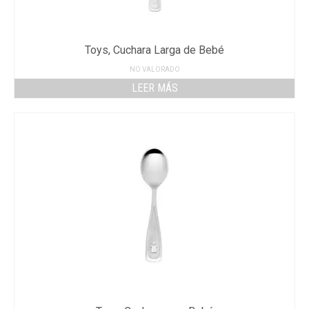
Toys, Cuchara Larga de Bebé
NO VALORADO
LEER MÁS