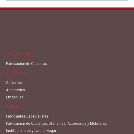
TE OFRECEMOS
Fabricación de Cubiertos
SECCIONES
Cubiertos
Accesorios
Empaques
SOMOS
Fabricantes Especialistas
Fabricación de Cubiertos, Utensilios, Accesorios y Mobiliario;
Institucionales y para el Hogar