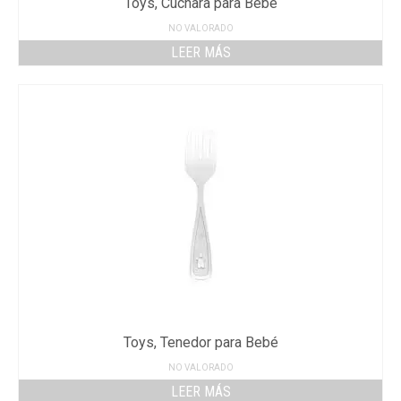
Toys, Cuchara para Bebé
NO VALORADO
LEER MÁS
Toys, Tenedor para Bebé
NO VALORADO
LEER MÁS