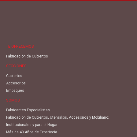
TE OFRECEMOS
Fabricación de Cubiertos
SECCIONES
Cubiertos
Accesorios
Empaques
SOMOS
Fabricantes Especialistas
Fabricación de Cubiertos, Utensilios, Accesorios y Mobiliario;
Institucionales y para el Hogar
Más de 40 Años de Experiecia