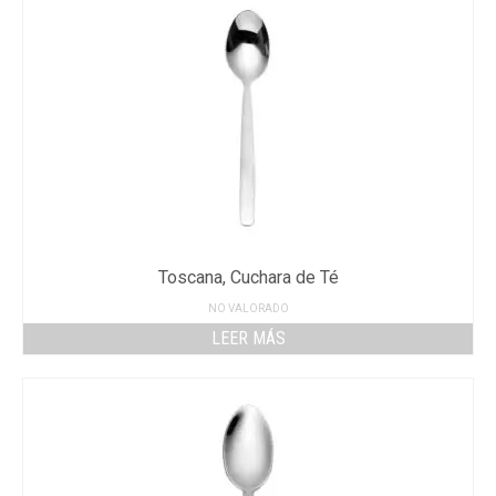
Toscana, Cuchara de Té
NO VALORADO
LEER MÁS