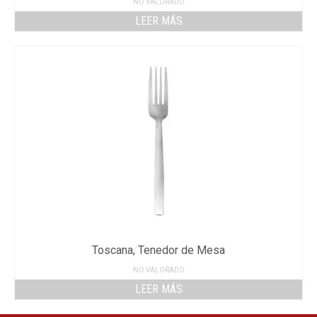
NO VALORADO
LEER MÁS
Toscana, Tenedor de Mesa
NO VALORADO
LEER MÁS