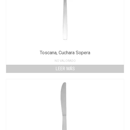
Toscana, Cuchara Sopera
NO VALORADO
LEER MÁS