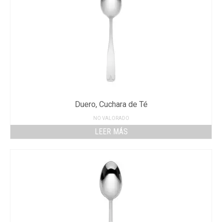
Duero, Cuchara de Té
NO VALORADO
LEER MÁS