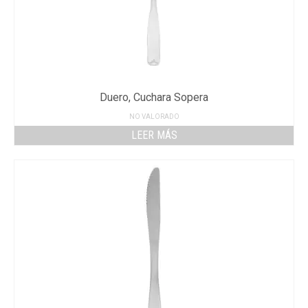
Duero, Cuchara Sopera
NO VALORADO
LEER MÁS