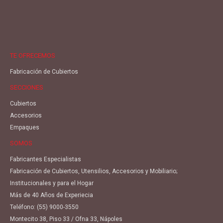
TE OFRECEMOS
Fabricación de Cubiertos
SECCIONES
Cubiertos
Accesorios
Empaques
SOMOS
Fabricantes Especialistas
Fabricación de Cubiertos, Utensilios, Accesorios y Mobiliario;
Institucionales y para el Hogar
Más de 40 Años de Experiecia
Teléfono:
(55) 9000-3550
Montecito 38, Piso 33 / Ofna 33, Nápoles