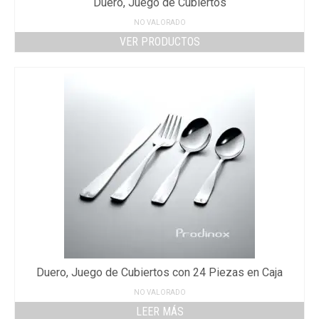
Duero, Juego de Cubiertos
NO VALORADO
VER PRODUCTOS
Duero, Juego de Cubiertos con 24 Piezas en Caja
NO VALORADO
LEER MÁS