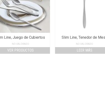
im Line, Juego de Cubiertos
Slim Line, Tenedor de Me
NO VALORADO
NO VALORADO
VER PRODUCTOS
LEER MÁS