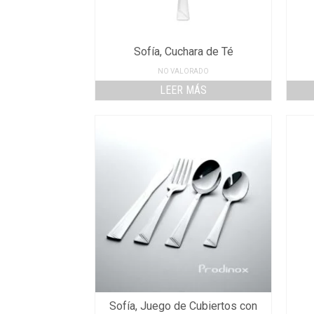
Sofía, Cuchara de Té
NO VALORADO
LEER MÁS
Sofía, Juego de Cubiertos con