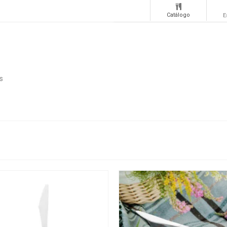
Catálogo
E
s