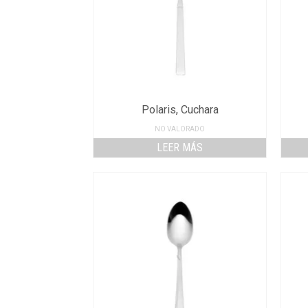
Polaris, Cuchara
NO VALORADO
LEER MÁS