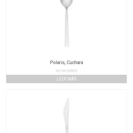
Polaris, Cuchara
NO VALORADO
LEER MÁS