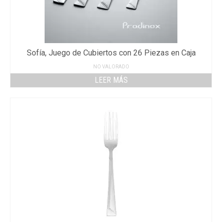
Sofía, Juego de Cubiertos con 26 Piezas en Caja
NO VALORADO
LEER MÁS