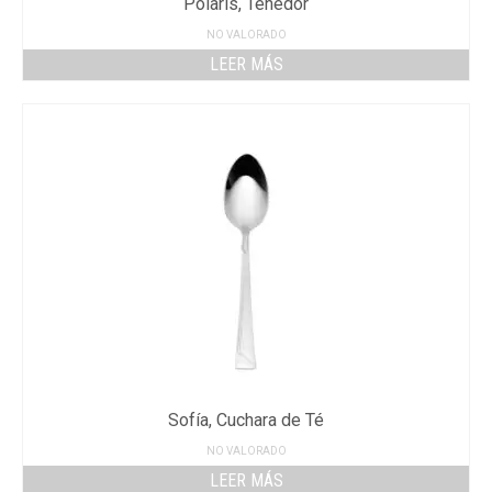
Polaris, Tenedor
NO VALORADO
LEER MÁS
Sofía, Cuchara de Té
NO VALORADO
LEER MÁS