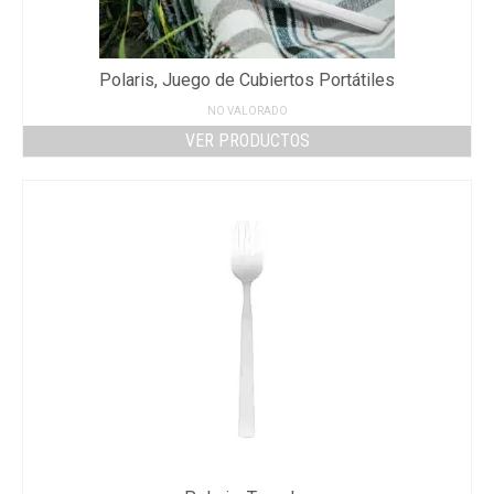
Polaris, Juego de Cubiertos Portátiles
NO VALORADO
VER PRODUCTOS