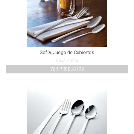
Sofía, Juego de Cubiertos
NO VALORADO
VER PRODUCTOS