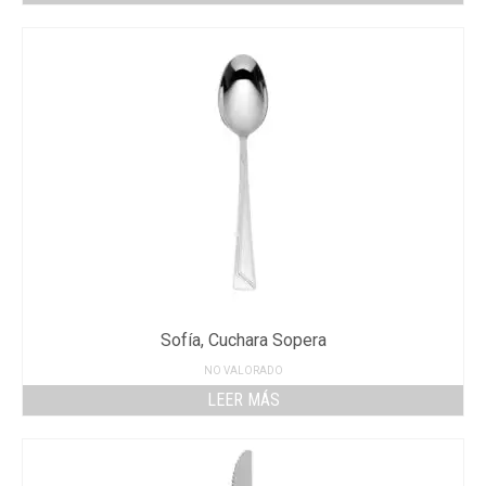
Sofía, Cuchara Sopera
NO VALORADO
LEER MÁS