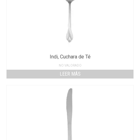
Indi, Cuchara de Té
NO VALORADO
LEER MÁS