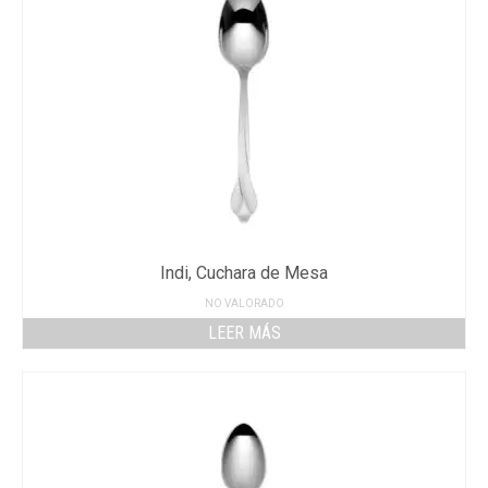
Indi, Cuchara de Mesa
NO VALORADO
LEER MÁS