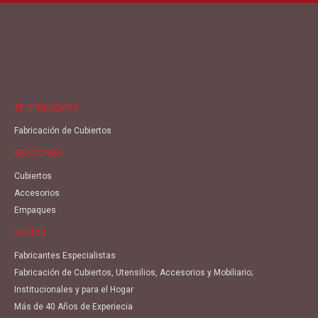
TE OFRECEMOS
Fabricación de Cubiertos
SECCIONES
Cubiertos
Accesorios
Empaques
SOMOS
Fabricantes Especialistas
Fabricación de Cubiertos, Utensilios, Accesorios y Mobiliario;
Institucionales y para el Hogar
Más de 40 Años de Experiecia