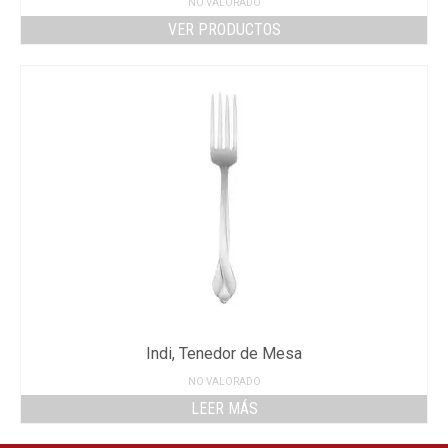
NO VALORADO
VER PRODUCTOS
Indi, Tenedor de Mesa
NO VALORADO
LEER MÁS