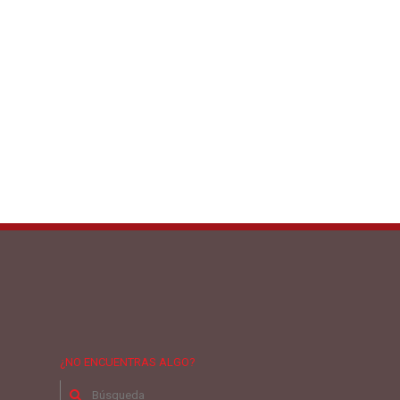
¿NO ENCUENTRAS ALGO?
Buscar