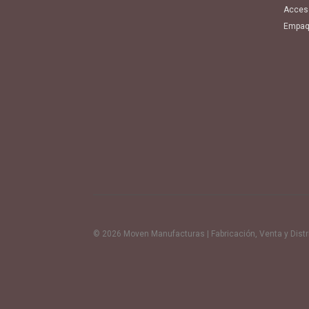
Acces
Empaq
© 2026 Moven Manufacturas | Fabricación, Venta y Distrib