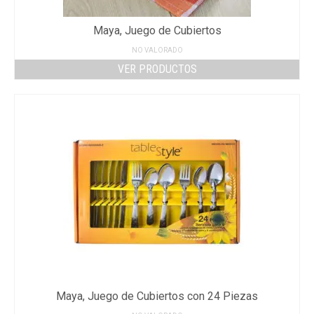
Maya, Juego de Cubiertos
NO VALORADO
VER PRODUCTOS
Maya, Juego de Cubiertos con 24 Piezas