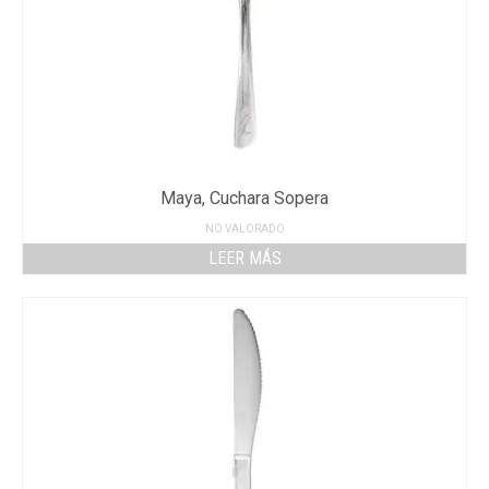
Maya, Cuchara Sopera
NO VALORADO
LEER MÁS