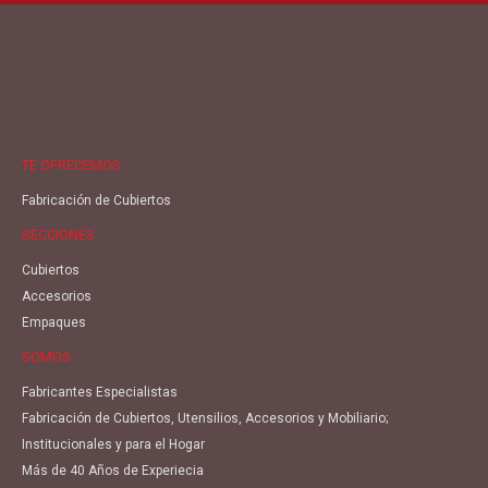
TE OFRECEMOS
Fabricación de Cubiertos
SECCIONES
Cubiertos
Accesorios
Empaques
SOMOS
Fabricantes Especialistas
Fabricación de Cubiertos, Utensilios, Accesorios y Mobiliario;
Institucionales y para el Hogar
Más de 40 Años de Experiecia