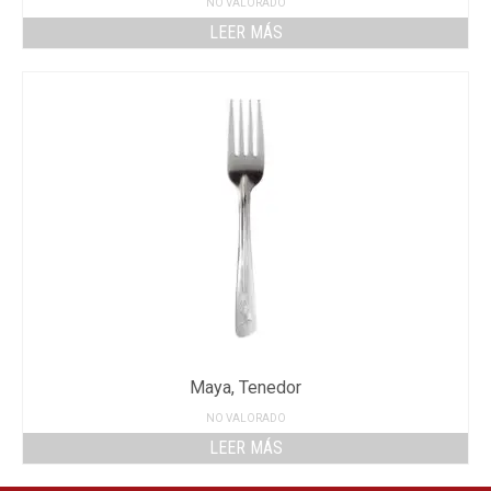
NO VALORADO
LEER MÁS
Maya, Tenedor
NO VALORADO
LEER MÁS