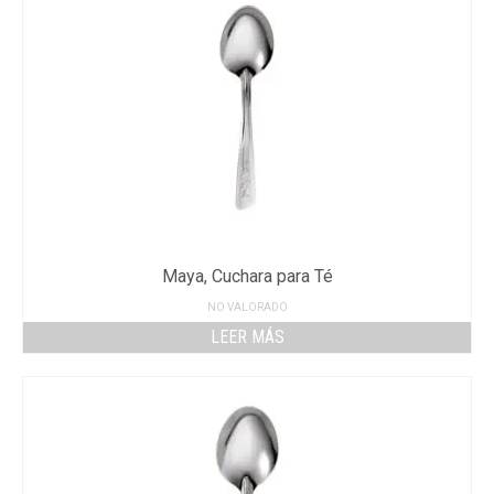
Maya, Cuchara para Té
NO VALORADO
LEER MÁS