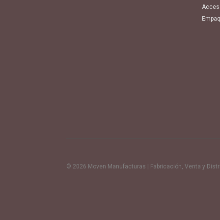
Acces
Empaq
© 2026 Moven Manufacturas | Fabricación, Venta y Distrib