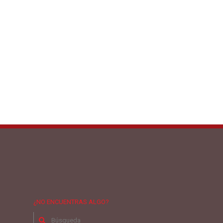
¿NO ENCUENTRAS ALGO?
Buscar