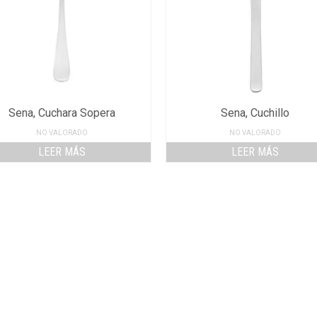
Sena, Cuchara Sopera
Sena, Cuchillo
NO VALORADO
NO VALORADO
LEER MÁS
LEER MÁS