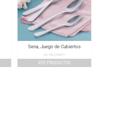
Sena, Juego de Cubiertos
NO VALORADO
VER PRODUCTOS