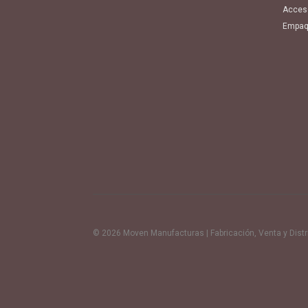
Acces
Empaq
© 2026 Moven Manufacturas | Fabricación, Venta y Distrib