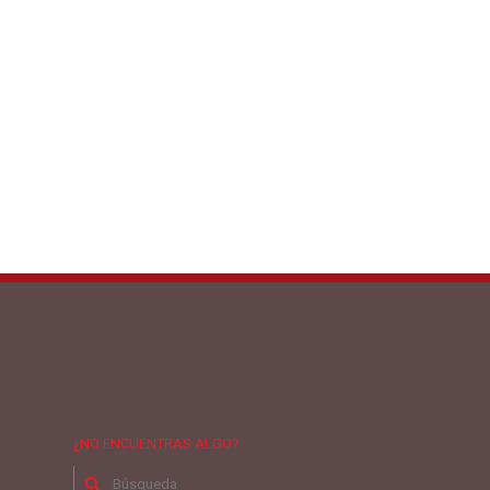
¿NO ENCUENTRAS ALGO?
Buscar