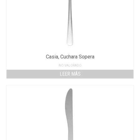
Casia, Cuchara Sopera
NO VALORADO
LEER MÁS