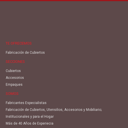
TE OFRECEMOS
Fabricación de Cubiertos
SECCIONES
Cubiertos
Accesorios
Empaques
SOMOS
Fabricantes Especialistas
Fabricación de Cubiertos, Utensilios, Accesorios y Mobiliario;
Institucionales y para el Hogar
Más de 40 Años de Experiecia