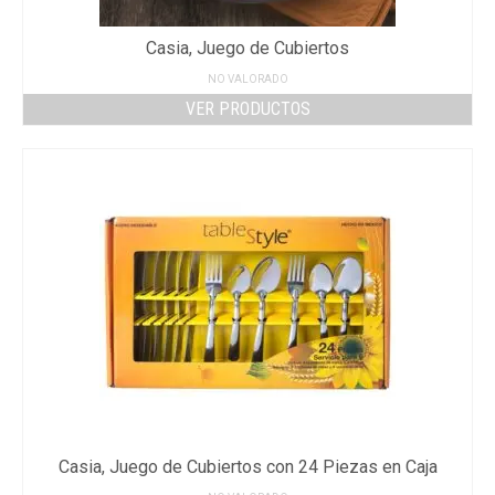
Casia, Juego de Cubiertos
NO VALORADO
VER PRODUCTOS
Casia, Juego de Cubiertos con 24 Piezas en Caja