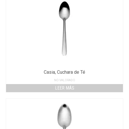
Casia, Cuchara de Té
NO VALORADO
LEER MÁS