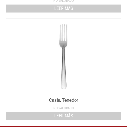
NO VALORADO
LEER MÁS
Casia, Tenedor
NO VALORADO
LEER MÁS