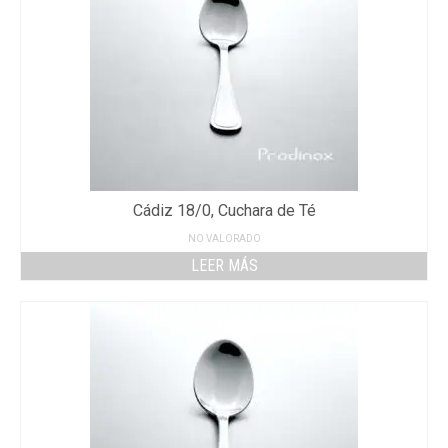
Cádiz 18/0, Cuchara de Té
NO VALORADO
LEER MÁS