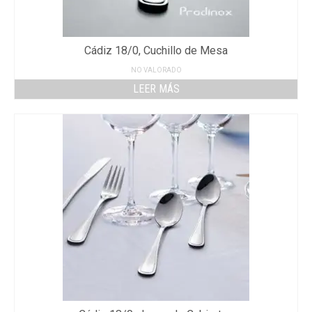
Cádiz 18/0, Cuchillo de Mesa
NO VALORADO
LEER MÁS