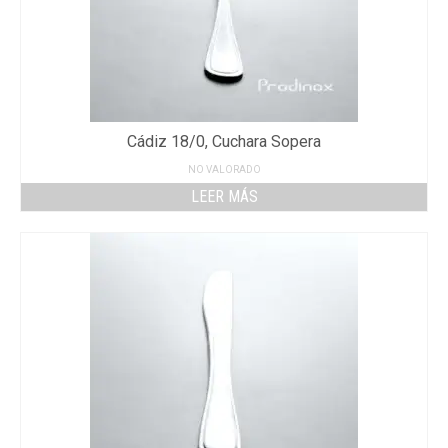
Cádiz 18/0, Cuchara Sopera
NO VALORADO
LEER MÁS