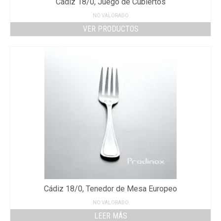
Cádiz 18/0, Juego de Cubiertos
NO VALORADO
VER PRODUCTOS
Cádiz 18/0, Tenedor de Mesa Europeo
NO VALORADO
LEER MÁS