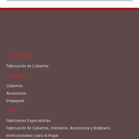
TE OFRECEMOS
Fabricación de Cubiertos
SECCIONES
Cubiertos
Accesorios
Empaques
SOMOS
Fabricantes Especialistas
Fabricación de Cubiertos, Utensilios, Accesorios y Mobiliario;
Institucionales y para el Hogar