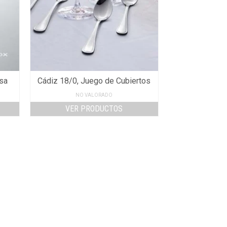
esa
Cádiz 18/0, Juego de Cubiertos
NO VALORADO
VER PRODUCTOS