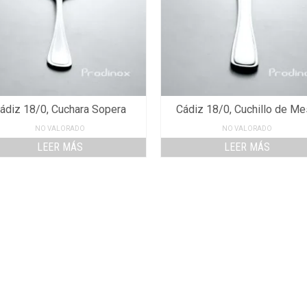
ádiz 18/0, Cuchara Sopera
Cádiz 18/0, Cuchillo de M
NO VALORADO
NO VALORADO
LEER MÁS
LEER MÁS