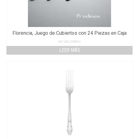
Florencia, Juego de Cubiertos con 24 Piezas en Caja
NO VALORADO
LEER MÁS