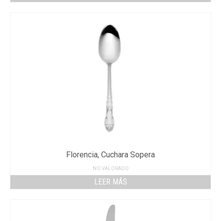
Florencia, Cuchara Sopera
NO VALORADO
LEER MÁS