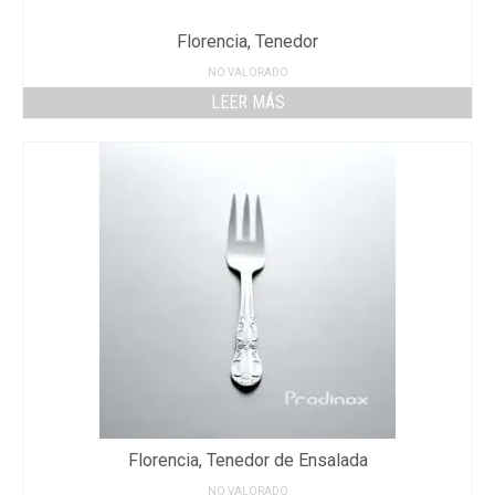
Florencia, Tenedor
NO VALORADO
LEER MÁS
Florencia, Tenedor de Ensalada
NO VALORADO