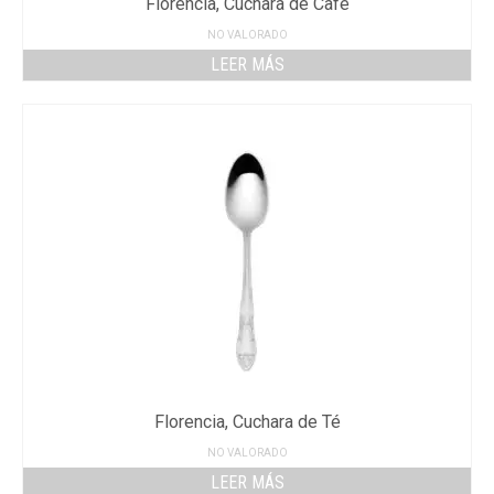
Florencia, Cuchara de Café
NO VALORADO
LEER MÁS
Florencia, Cuchara de Té
NO VALORADO
LEER MÁS