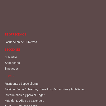
TE OFRECEMOS
Fabricación de Cubiertos
SECCIONES
Cubiertos
Accesorios
Empaques
SOMOS
Fabricantes Especialistas
Fabricación de Cubiertos, Utensilios, Accesorios y Mobiliario;
Institucionales y para el Hogar
Más de 40 Años de Experiecia