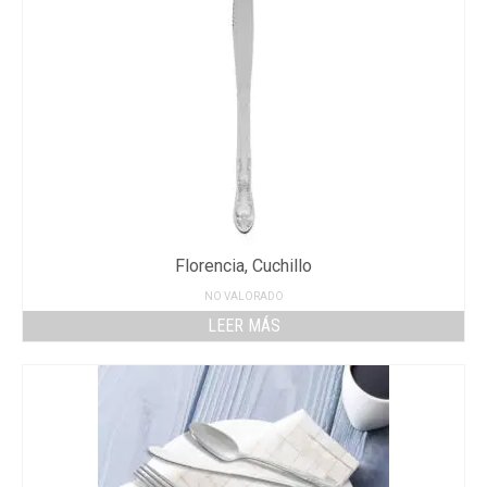
Florencia, Cuchillo
NO VALORADO
LEER MÁS