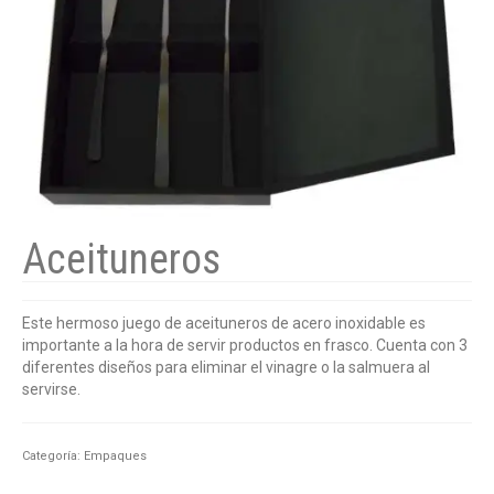
Aceituneros
Este hermoso juego de aceituneros de acero inoxidable es
importante a la hora de servir productos en frasco. Cuenta con 3
diferentes diseños para eliminar el vinagre o la salmuera al
servirse.
Categoría:
Empaques