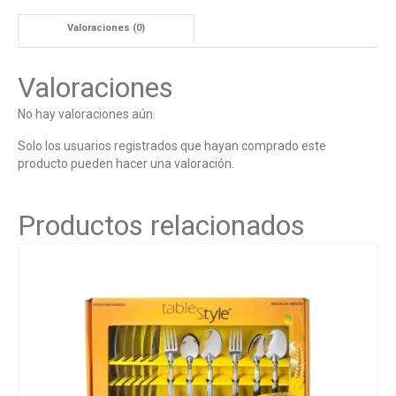
Valoraciones (0)
Valoraciones
No hay valoraciones aún.
Solo los usuarios registrados que hayan comprado este
producto pueden hacer una valoración.
Productos relacionados