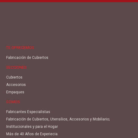
TE OFRECEMOS
Fabricación de Cubiertos
SECCIONES
Cubiertos
Accesorios
Empaques
SOMOS
Fabricantes Especialistas
Fabricación de Cubiertos, Utensilios, Accesorios y Mobiliario;
Institucionales y para el Hogar
Más de 40 Años de Experiecia