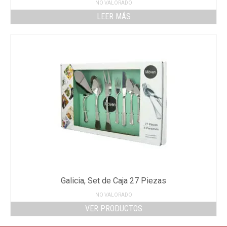
NO VALORADO
LEER MÁS
Galicia, Set de Caja 27 Piezas
NO VALORADO
VER PRODUCTOS