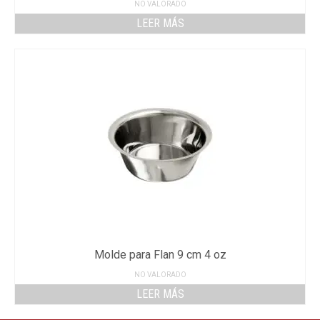
NO VALORADO
LEER MÁS
Molde para Flan 9 cm 4 oz
NO VALORADO
LEER MÁS