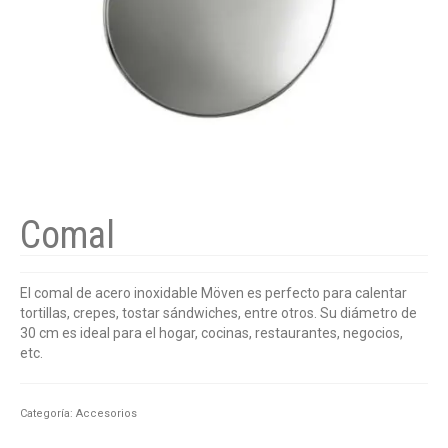
Comal
El comal de acero inoxidable Möven es perfecto para calentar
tortillas, crepes, tostar sándwiches, entre otros. Su diámetro de
30 cm es ideal para el hogar, cocinas, restaurantes, negocios,
etc.
Categoría:
Accesorios