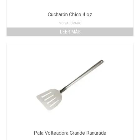
Cucharón Chico 4 oz
NO VALORADO
LEER MÁS
Pala Volteadora Grande Ranurada