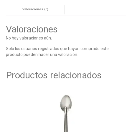
Valoraciones (0)
Valoraciones
No hay valoraciones aún.
Solo los usuarios registrados que hayan comprado este
producto pueden hacer una valoración.
Productos relacionados