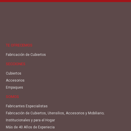
TE OFRECEMOS
Fabricación de Cubiertos
SECCIONES
Cubiertos
Accesorios
Empaques
SOMOS
Fabricantes Especialistas
Fabricación de Cubiertos, Utensilios, Accesorios y Mobiliario;
Institucionales y para el Hogar
Más de 40 Años de Experiecia