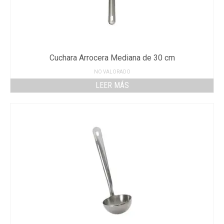
Cuchara Arrocera Mediana de 30 cm
NO VALORADO
LEER MÁS