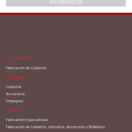
VER PRODUCTOS
TE OFRECEMOS
Fabricación de Cubiertos
SECCIONES
Cubiertos
Accesorios
Empaques
SOMOS
Fabricantes Especialistas
Fabricación de Cubiertos, Utensilios, Accesorios y Mobiliario;