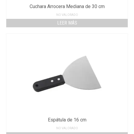
Cuchara Arrocera Mediana de 30 cm
NO VALORADO
LEER MÁS
Espátula de 16 cm
NO VALORADO