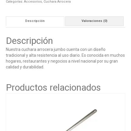
Categorías:
Accesorios
,
Cuchara Arrocera
Descripción
Valoraciones (0)
Descripción
Nuestra cuchara arrocera jumbo cuenta con un diseño
tradicional y alta resistencia al uso diario. Es conocida en muchos
hogares, restaurantes y negocios a nivel nacional por su gran
calidad y durabilidad.
Productos relacionados