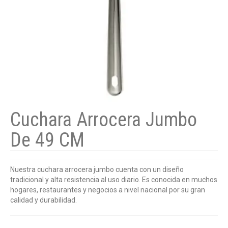
Cuchara Arrocera Jumbo
De 49 CM
Nuestra cuchara arrocera jumbo cuenta con un diseño
tradicional y alta resistencia al uso diario. Es conocida en muchos
hogares, restaurantes y negocios a nivel nacional por su gran
calidad y durabilidad.