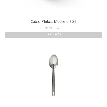
Cubre Platos, Mediano 25.8
NO VALORADO
LEER MÁS