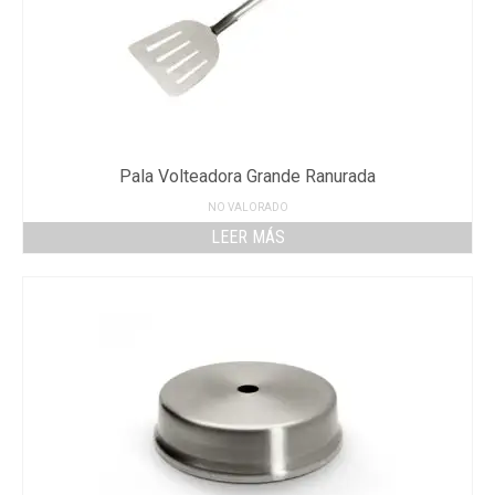
Pala Volteadora Grande Ranurada
NO VALORADO
LEER MÁS