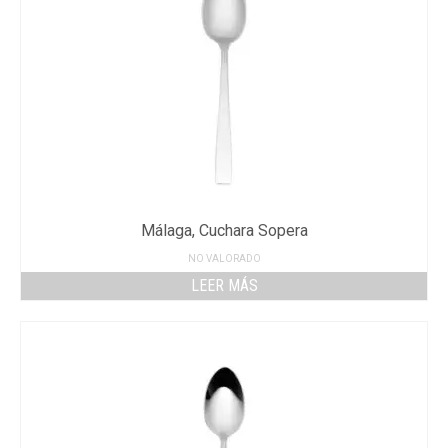
Málaga, Cuchara Sopera
NO VALORADO
LEER MÁS