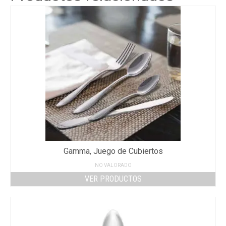
Gamma, Juego de Cubiertos
NO VALORADO
VER PRODUCTOS