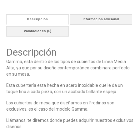
Descripción
Información adicional
Valoraciones (0)
Descripción
Gamma, esta dentro de los tipos de cubiertos de Línea Media
Alta, ya que por su diseño contemporáneo combinara perfecto
en su mesa.
Esta cubertería esta hecha en acero inoxidable que le da un
toque fino a cada pieza, con un acabado brillante espejo.
Los cubiertos de mesa que diseñamos en Prodinox son
exclusivos, es el caso del modelo Gamma.
Llámanos, te diremos donde puedes adquirir nuestros exclusivos
diseños.