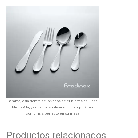
Gamma, esta dentro de los tipos de cubiertos de Línea
Media Alta, ya que por su diseño contemporáneo
combinara perfecto en su mesa
Productos relacionados