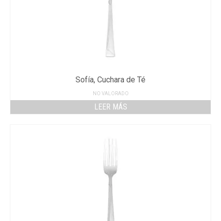
Sofía, Cuchara de Té
NO VALORADO
LEER MÁS