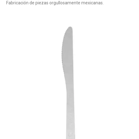
Fabricación de piezas orgullosamente mexicanas.