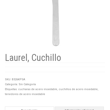
Laurel, Cuchillo
SKU:
B326KPSA
Categoría:
Sin Categoría
Etiquetas:
cucharas de acero inoxidable
,
cuchillos de acero inoxidable
,
tenedores de acero inoxidable