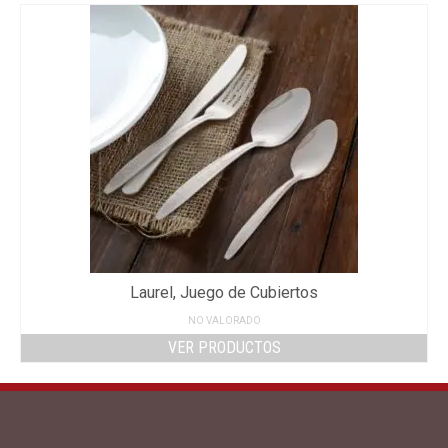
Laurel, Juego de Cubiertos
NO VALORADO
VER PRODUCTOS