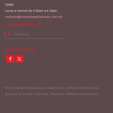
CDMX
Lunes a Viernes de 9:00am a 6:30pm
contacto@movenmanufacturas.com.mx
¿NO ENCUENTRAS ALGO?
Buscar
por:
ENCUÉNTRANOS EN
© 2026 Moven Manufacturas | Fabricación, Venta y Distribución de
Artículos de Cocina | Cubiertos, Utensilios, Mobiliario y Accesorios