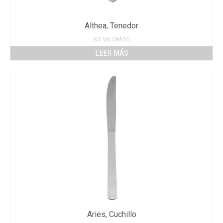
Althea, Tenedor
NO VALORADO
LEER MÁS
Aries, Cuchillo