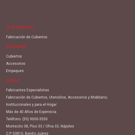
TE OFRECEMOS
Fabricación de Cubiertos
SECCIONES
Cubiertos
Accesorios
Empaques
SOMOS
Fabricantes Especialistas
Fabricación de Cubiertos, Utensilios, Accesorios y Mobiliario;
Institucionales y para el Hogar
Más de 40 Años de Experiecia
Teléfono:
(55) 9000-3550
Montecito 38, Piso 33 / Ofna 33, Nápoles
C.P. 03810, Benito Juárez