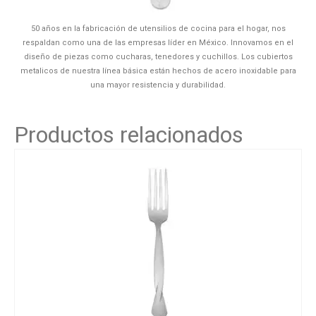
50 años en la fabricación de utensilios de cocina para el hogar, nos
respaldan como una de las empresas líder en México. Innovamos en el
diseño de piezas como cucharas, tenedores y cuchillos. Los cubiertos
metalicos de nuestra línea básica están hechos de acero inoxidable para
una mayor resistencia y durabilidad.
Productos relacionados