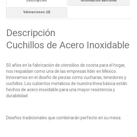
Descripción
Información adicional
Valoraciones (0)
Descripción
Cuchillos de Acero Inoxidable
50 años en la fabricación de utensilios de cocina para el hogar,
nos respaldan como una de las empresas líder en México.
Innovamos en el diseño de piezas como cucharas, tenedores y
cuchillos. Los cubiertos metalicos de nuestra línea básica están
hechos de acero inoxidable para una mayor resistencia y
durabilidad.
Diseños tradicionales que combinarán perfecto en su mesa.