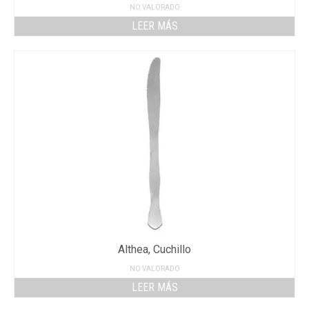
NO VALORADO
LEER MÁS
Althea, Cuchillo
NO VALORADO
LEER MÁS