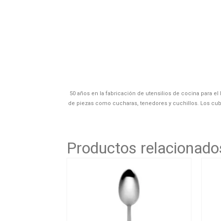
50 años en la fabricación de utensilios de cocina para 
de piezas como cucharas, tenedores y cuchillos. Los cub
Productos relacionado