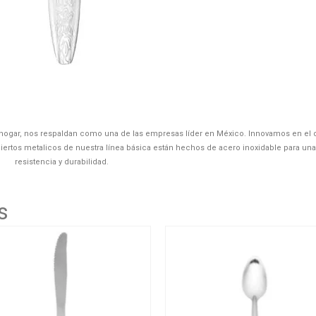
el hogar, nos respaldan como una de las empresas líder en México. Innovamos en el 
iertos metalicos de nuestra línea básica están hechos de acero inoxidable para un
resistencia y durabilidad.
s