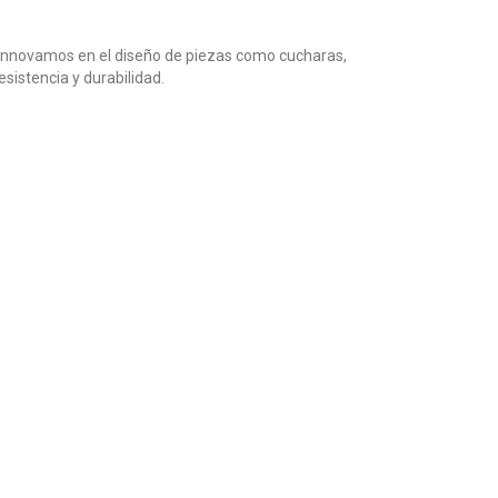
. Innovamos en el diseño de piezas como cucharas,
sistencia y durabilidad.