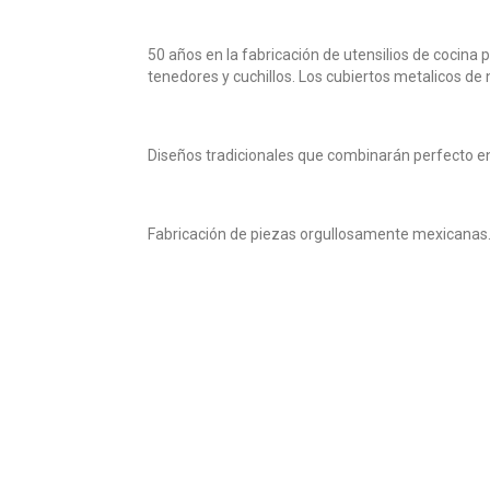
50 años en la fabricación de utensilios de cocina
tenedores y cuchillos. Los cubiertos metalicos de
Diseños tradicionales que combinarán perfecto e
Fabricación de piezas orgullosamente mexicanas