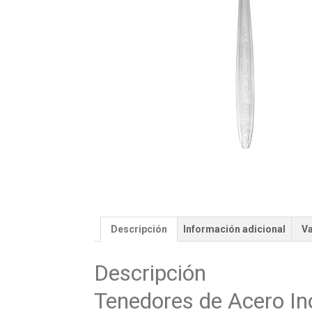
Descripción
Información adicional
Va
Descripción
Tenedores de Acero In