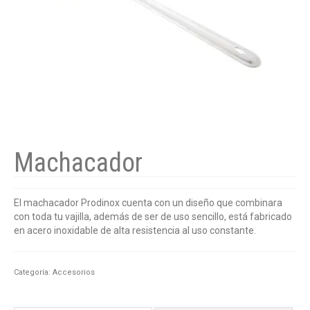
Machacador
El machacador Prodinox cuenta con un diseño que combinara
con toda tu vajilla, además de ser de uso sencillo, está fabricado
en acero inoxidable de alta resistencia al uso constante.
Categoría:
Accesorios