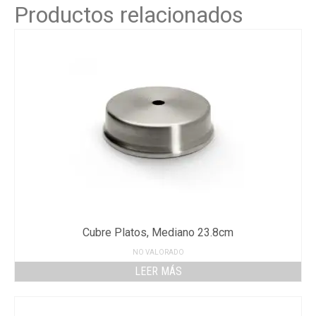
Productos relacionados
Cubre Platos, Mediano 23.8cm
NO VALORADO
LEER MÁS