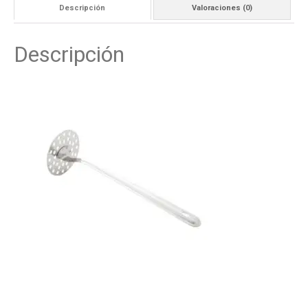
Descripción
Valoraciones (0)
Descripción