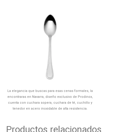
La elegancia que buscas para esas cenas formales, la
encontraras en Navarra, diseño exclusivo de Prodinox,
cuenta con cuchara sopera, cuchara de té, cuchillo y
tenedor en acero inoxidable de alta resistencia.
Productos relacionados