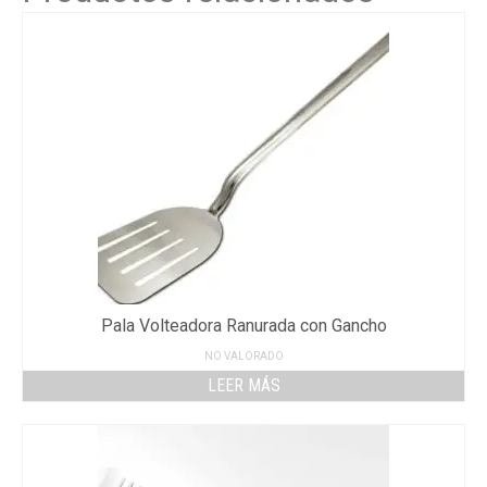
Pala Volteadora Ranurada con Gancho
NO VALORADO
LEER MÁS