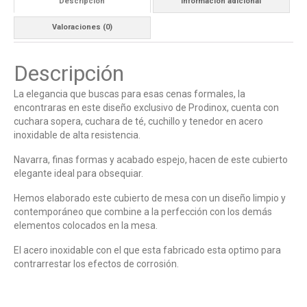
Descripción
Información adicional
Valoraciones (0)
Descripción
La elegancia que buscas para esas cenas formales, la
encontraras en este diseño exclusivo de Prodinox, cuenta con
cuchara sopera, cuchara de té, cuchillo y tenedor en acero
inoxidable de alta resistencia.
Navarra, finas formas y acabado espejo, hacen de este cubierto
elegante ideal para obsequiar.
Hemos elaborado este cubierto de mesa con un diseño limpio y
contemporáneo que combine a la perfección con los demás
elementos colocados en la mesa.
El acero inoxidable con el que esta fabricado esta optimo para
contrarrestar los efectos de corrosión.