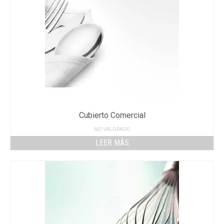
Cubierto Comercial
NO VALORADO
LEER MÁS