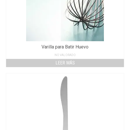
Varilla para Batir Huevo
NO VALORADO
LEER MÁS