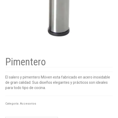
Pimentero
El salero y pimentero Möven esta fabricado en acero inoxidable
de gran calidad. Sus diseños elegantes y prácticos son ideales
para todo tipo de cocina.
Categoría:
Accesorios