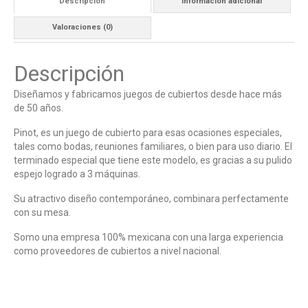
Descripción
Información adicional
Valoraciones (0)
Descripción
Diseñamos y fabricamos juegos de cubiertos desde hace más
de 50 años.
Pinot, es un juego de cubierto para esas ocasiones especiales,
tales como bodas, reuniones familiares, o bien para uso diario. El
terminado especial que tiene este modelo, es gracias a su pulido
espejo logrado a 3 máquinas.
Su atractivo diseño contemporáneo, combinara perfectamente
con su mesa.
Somo una empresa 100% mexicana con una larga experiencia
como proveedores de cubiertos a nivel nacional.