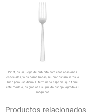
Pinot, es un juego de cubierto para esas ocasiones
especiales, tales como bodas, reuniones familiares, o
bien para uso diario. El terminado especial que tiene
este modelo, es gracias a su pulido espejo logrado a 3
máquinas
Productos relacionados