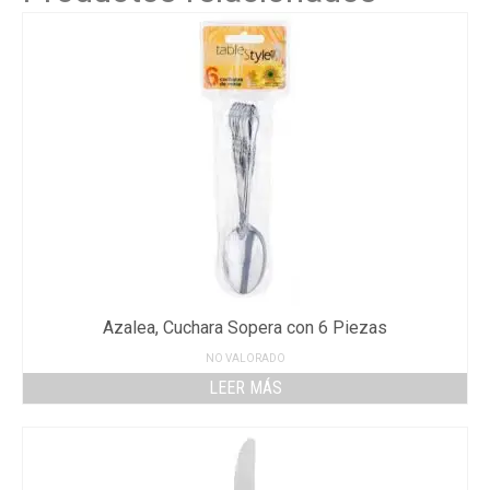
Azalea, Cuchara Sopera con 6 Piezas
NO VALORADO
LEER MÁS