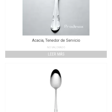
Acacia, Tenedor de Servicio
NO VALORADO
LEER MÁS