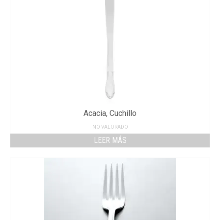
Acacia, Cuchillo
NO VALORADO
LEER MÁS