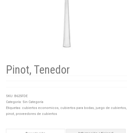
Pinot, Tenedor
SKU:
B625FDE
Categoría:
Sin Categoría
Etiquetas:
cubiertos economicos
,
cubiertos para bodas
,
juego de cubiertos
,
pinot
,
proveedores de cubiertos