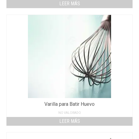
LEER MÁS
Varilla para Batir Huevo
NO VALORADO
LEER MÁS