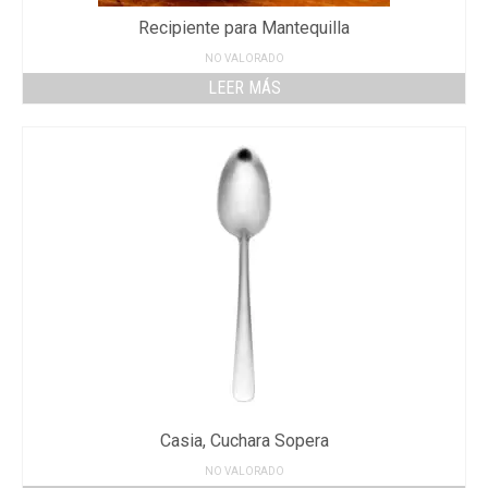
Recipiente para Mantequilla
NO VALORADO
LEER MÁS
Casia, Cuchara Sopera
NO VALORADO