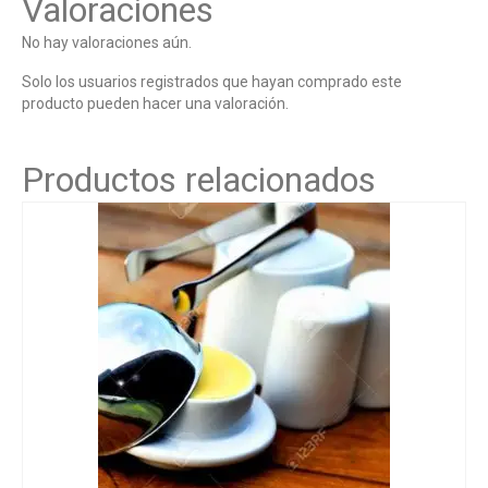
Valoraciones
No hay valoraciones aún.
Solo los usuarios registrados que hayan comprado este
producto pueden hacer una valoración.
Productos relacionados