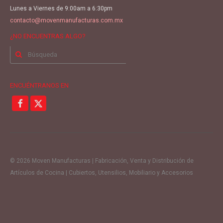
Lunes a Viernes de 9:00am a 6:30pm
contacto@movenmanufacturas.com.mx
¿NO ENCUENTRAS ALGO?
Buscar
por:
ENCUÉNTRANOS EN
© 2026 Moven Manufacturas | Fabricación, Venta y Distribución de
Artículos de Cocina | Cubiertos, Utensilios, Mobiliario y Accesorios