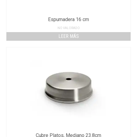
Espumadera 16 cm
NO VALORADO
LEER MÁS
Cubre Platos, Mediano 23.8cm