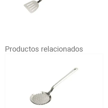
Productos relacionados