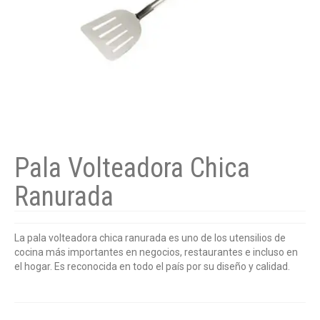
Pala Volteadora Chica
Ranurada
La pala volteadora chica ranurada es uno de los utensilios de
cocina más importantes en negocios, restaurantes e incluso en
el hogar. Es reconocida en todo el país por su diseño y calidad.