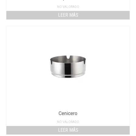
NO VALORADO
LEER MÁS
Cenicero
NO VALORADO
LEER MÁS