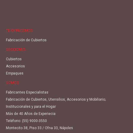
TE OFRECEMOS
Fabricación de Cubiertos
SECCIONES
Cubiertos
Accesorios
Empaques
SOMOS
Fabricantes Especialistas
Fabricación de Cubiertos, Utensilios, Accesorios y Mobiliario;
Institucionales y para el Hogar
Más de 40 Años de Experiecia
Teléfono:
(55) 9000-3550
Montecito 38, Piso 33 / Ofna 33, Nápoles