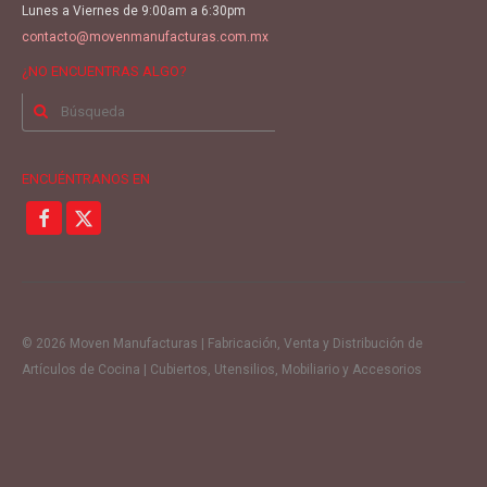
Lunes a Viernes de 9:00am a 6:30pm
contacto@movenmanufacturas.com.mx
¿NO ENCUENTRAS ALGO?
Buscar
por:
ENCUÉNTRANOS EN
© 2026 Moven Manufacturas | Fabricación, Venta y Distribución de
Artículos de Cocina | Cubiertos, Utensilios, Mobiliario y Accesorios