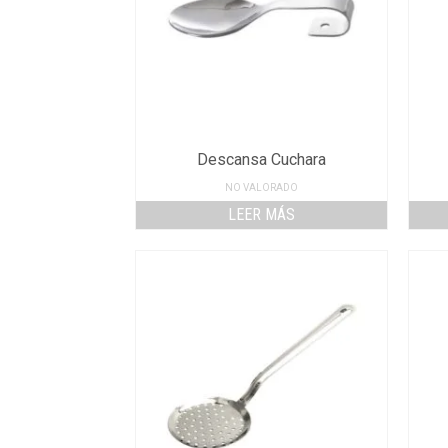
Descansa Cuchara
NO VALORADO
LEER MÁS