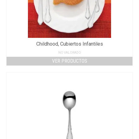
Childhood, Cubiertos Infantiles
NO VALORADO
VER PRODUCTOS