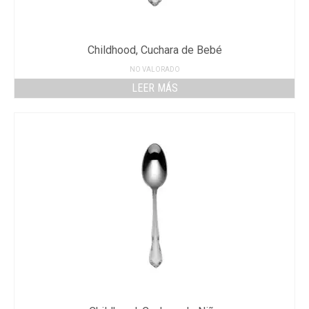
Childhood, Cuchara de Bebé
NO VALORADO
LEER MÁS