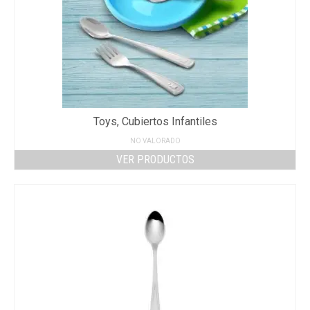
Toys, Cubiertos Infantiles
NO VALORADO
VER PRODUCTOS