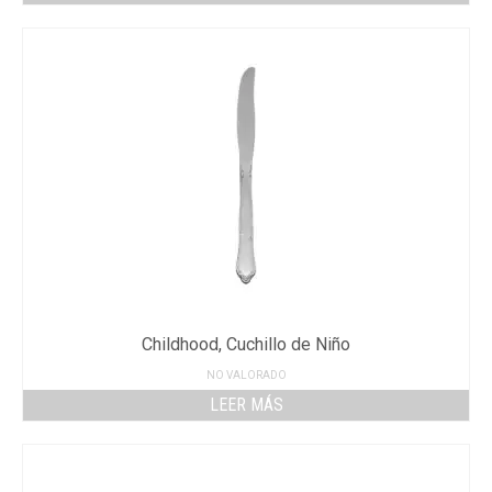
Childhood, Cuchillo de Niño
NO VALORADO
LEER MÁS