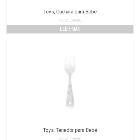
Toys, Cuchara para Bebé
NO VALORADO
LEER MÁS
Toys, Tenedor para Bebé
NO VALORADO