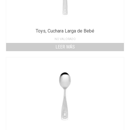
Toys, Cuchara Larga de Bebé
NO VALORADO
LEER MÁS