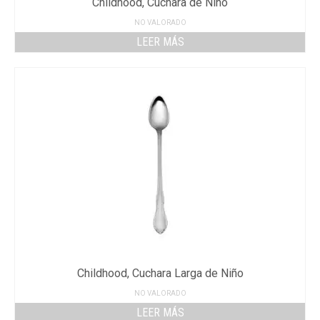
Childhood, Cuchara de Niño
NO VALORADO
LEER MÁS
Childhood, Cuchara Larga de Niño
NO VALORADO
LEER MÁS