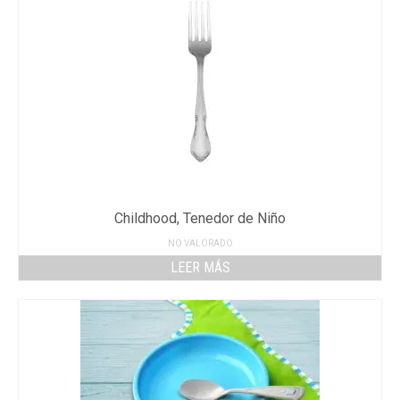
Childhood, Tenedor de Niño
NO VALORADO
LEER MÁS