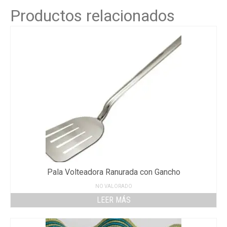
Productos relacionados
Pala Volteadora Ranurada con Gancho
NO VALORADO
LEER MÁS