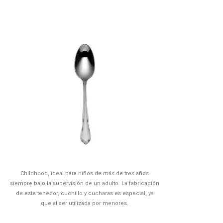
Childhood, ideal para niños de más de tres años
siempre bajo la supervisión de un adulto. La fabricación
de este tenedor, cuchillo y cucharas es especial, ya
que al ser utilizada por menores.