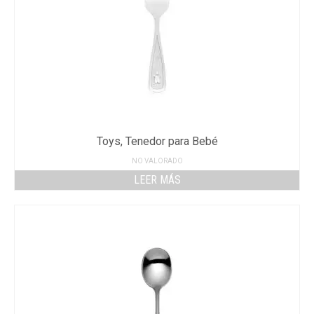
Toys, Tenedor para Bebé
NO VALORADO
LEER MÁS