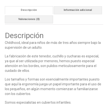
Descripción
Información adicional
Valoraciones (0)
Descripción
Childhood, ideal para niños de más de tres años siempre bajo la
supervisión de un adulto.
La fabricación de este tenedor, cuchillo y cucharas es especial,
ya que al ser utilizada por menores, hemos puesto especial
atención en los bordes, son pulidos meticulosamente para el
cuidado de ellos.
Los tamaños y formas son esencialmente importantes puesto
que aquí la ergonomía juega un papel importante para el uso de
los pequeños, en algún momento comienzan a familiarizarse
con los cubiertos.
Somos especialistas en cubiertos infantiles.