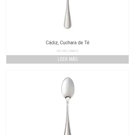
Cádiz, Cuchara de Té
NO VALORADO
LEER MÁS