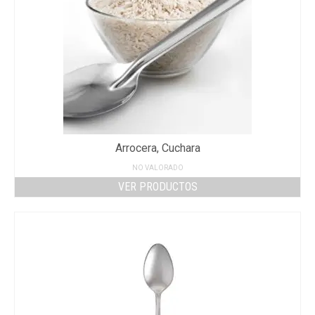
Arrocera, Cuchara
NO VALORADO
VER PRODUCTOS