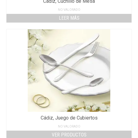
Cádiz, Cuchillo de Mesa
NO VALORADO
LEER MÁS
Cádiz, Juego de Cubiertos
NO VALORADO
VER PRODUCTOS