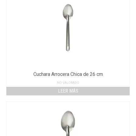
Cuchara Arrocera Chica de 26 cm
NO VALORADO
LEER MÁS