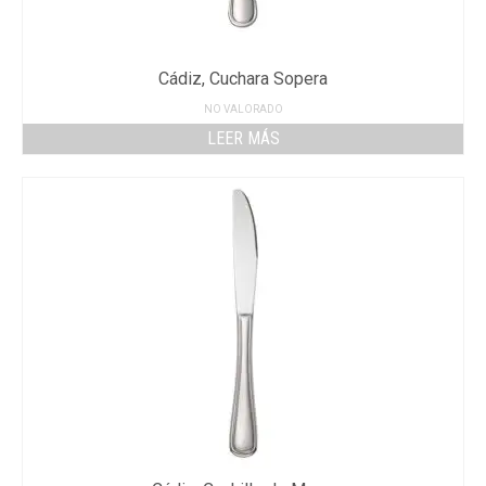
Cádiz, Cuchara Sopera
NO VALORADO
LEER MÁS