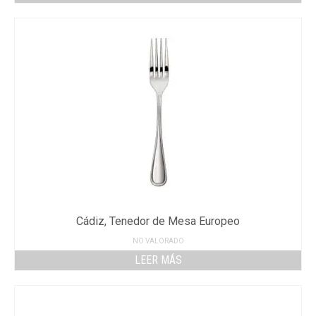
Cádiz, Tenedor de Mesa Europeo
NO VALORADO
LEER MÁS