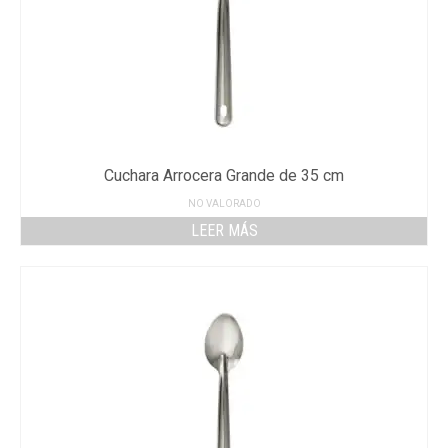
Cuchara Arrocera Grande de 35 cm
NO VALORADO
LEER MÁS