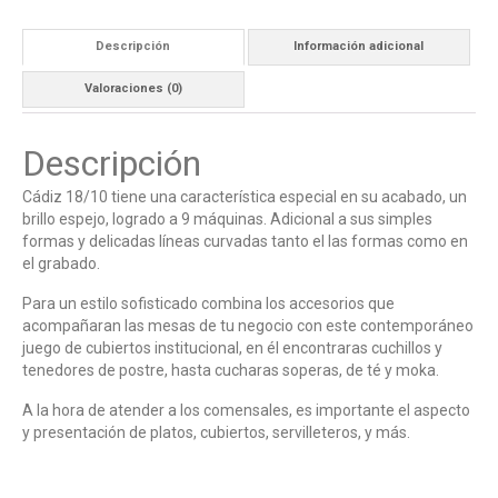
Descripción
Información adicional
Valoraciones (0)
Descripción
Cádiz 18/10 tiene una característica especial en su acabado, un
brillo espejo, logrado a 9 máquinas. Adicional a sus simples
formas y delicadas líneas curvadas tanto el las formas como en
el grabado.
Para un estilo sofisticado combina los accesorios que
acompañaran las mesas de tu negocio con este contemporáneo
juego de cubiertos institucional, en él encontraras cuchillos y
tenedores de postre, hasta cucharas soperas, de té y moka.
A la hora de atender a los comensales, es importante el aspecto
y presentación de platos, cubiertos, servilleteros, y más.