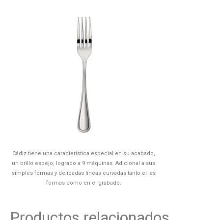
Cádiz tiene una característica especial en su acabado,
un brillo espejo, logrado a 9 máquinas. Adicional a sus
simples formas y delicadas líneas curvadas tanto el las
formas como en el grabado.
Productos relacionados