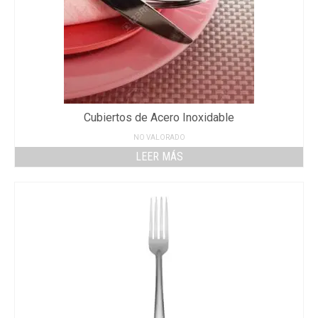
Cubiertos de Acero Inoxidable
NO VALORADO
LEER MÁS