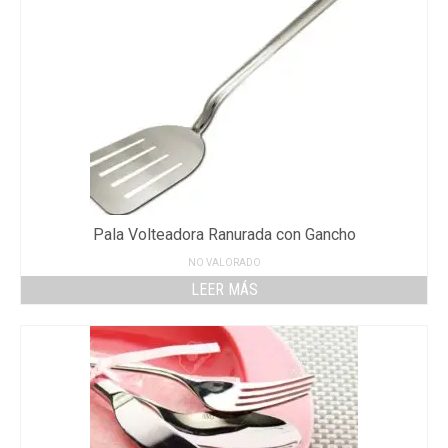
Pala Volteadora Ranurada con Gancho
NO VALORADO
LEER MÁS