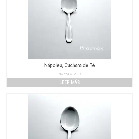
Nápoles, Cuchara de Té
NO VALORADO
LEER MÁS