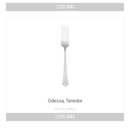
LEER MÁS
Odessa, Tenedor
NO VALORADO
LEER MÁS