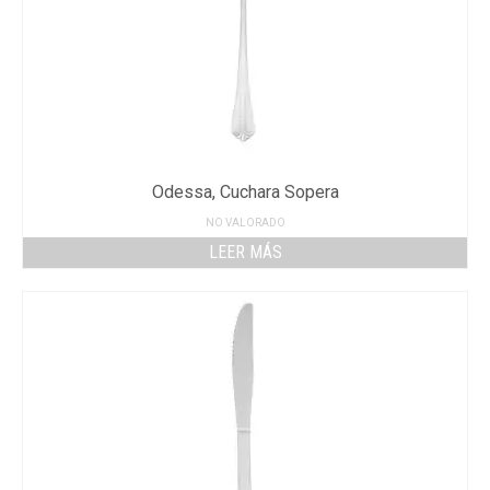
Odessa, Cuchara Sopera
NO VALORADO
LEER MÁS