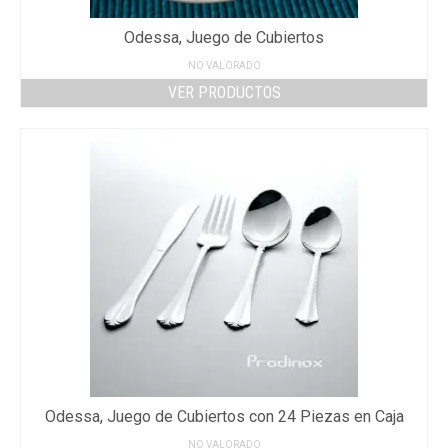
Odessa, Juego de Cubiertos
NO VALORADO
VER PRODUCTOS
Odessa, Juego de Cubiertos con 24 Piezas en Caja
NO VALORADO