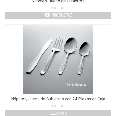
Nápoles, Juego de Cubiertos
NO VALORADO
VER PRODUCTOS
Nápoles, Juego de Cubiertos con 24 Piezas en Caja
NO VALORADO
LEER MÁS