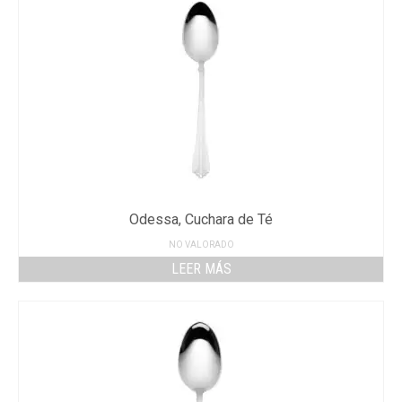
Odessa, Cuchara de Té
NO VALORADO
LEER MÁS