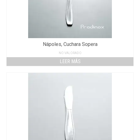
Nápoles, Cuchara Sopera
NO VALORADO
LEER MÁS