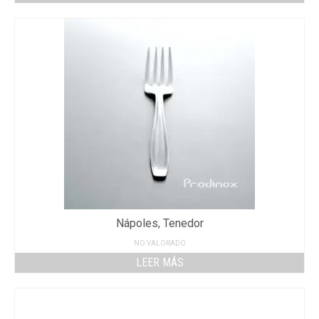
Nápoles, Tenedor
NO VALORADO
LEER MÁS