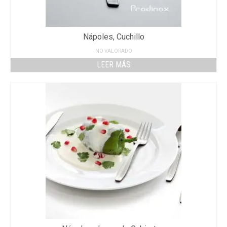
Nápoles, Cuchillo
NO VALORADO
LEER MÁS