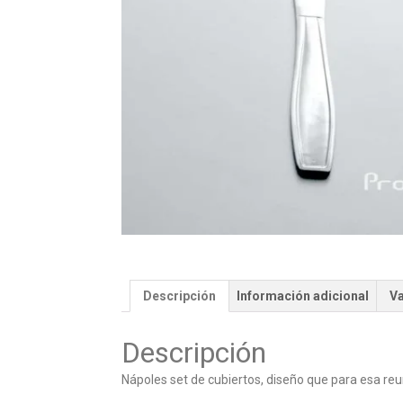
Descripción
Información adicional
Va
Descripción
Nápoles set de cubiertos, diseño que para esa re