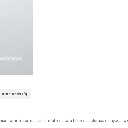
loraciones (0)
unión familiar formal o informal resaltará tu mesa, además de ayudar 