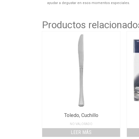
ayudar a degustar en esos momentos especiales.
Productos relacionado
Toledo, Cuchillo
NO VALORADO
LEER MÁS