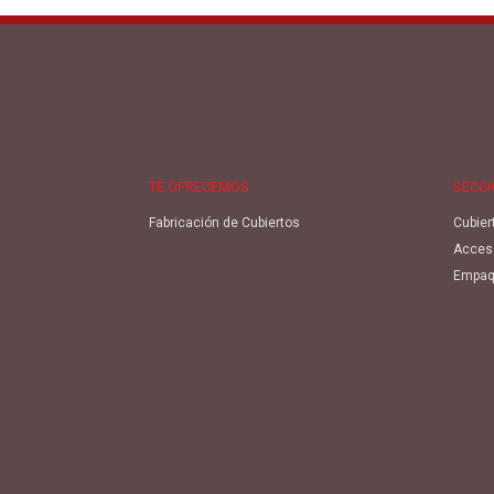
TE OFRECEMOS
SECC
Fabricación de Cubiertos
Cubier
Acces
Empaq