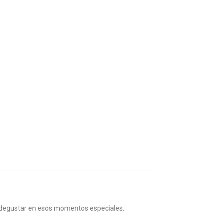
a degustar en esos momentos especiales.