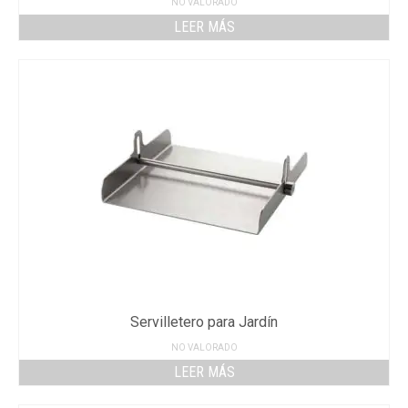
NO VALORADO
LEER MÁS
Servilletero para Jardín
NO VALORADO
LEER MÁS