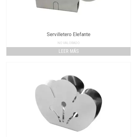
Servilletero Elefante
NO VALORADO
LEER MÁS