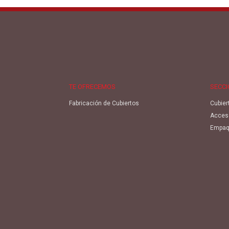
TE OFRECEMOS
SECC
Fabricación de Cubiertos
Cubier
Acces
Empaq