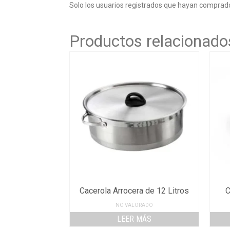
Solo los usuarios registrados que hayan comprad
Productos relacionado
Cacerola Arrocera de 12 Litros
C
NO VALORADO
LEER MÁS