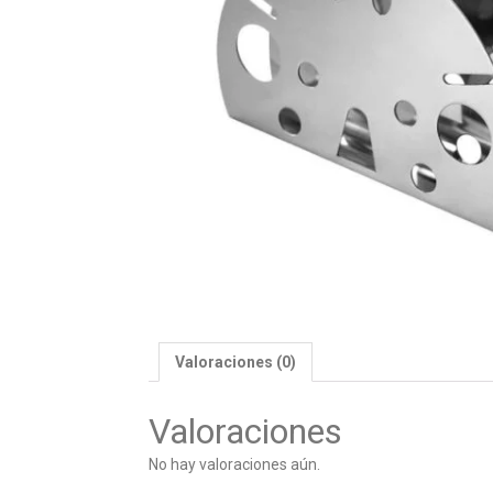
Valoraciones (0)
Valoraciones
No hay valoraciones aún.