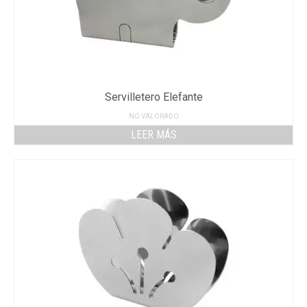
Servilletero Elefante
NO VALORADO
LEER MÁS