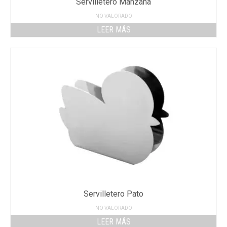
Servilletero Manzana
NO VALORADO
LEER MÁS
Servilletero Pato
NO VALORADO
LEER MÁS