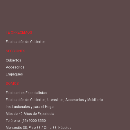
TE OFRECEMOS
Fabricación de Cubiertos
SECCIONES
Cubiertos
Accesorios
Empaques
SOMOS
Fabricantes Especialistas
Fabricación de Cubiertos, Utensilios, Accesorios y Mobiliario;
Institucionales y para el Hogar
Más de 40 Años de Experiecia
Teléfono:
(55) 9000-3550
Montecito 38, Piso 33 / Ofna 33, Nápoles