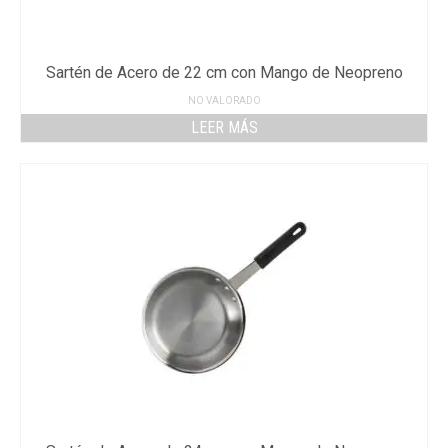
Sartén de Acero de 22 cm con Mango de Neopreno
NO VALORADO
LEER MÁS