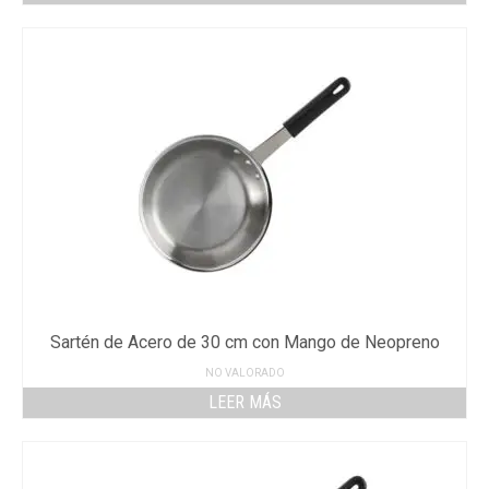
Sartén de Acero de 30 cm con Mango de Neopreno
NO VALORADO
LEER MÁS