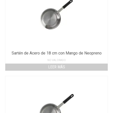
Sartén de Acero de 18 cm con Mango de Neopreno
NO VALORADO
LEER MÁS