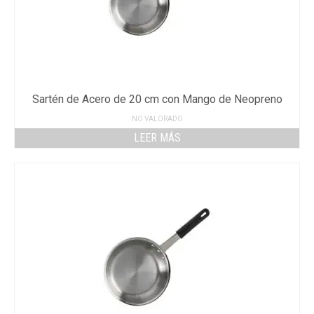
Sartén de Acero de 20 cm con Mango de Neopreno
NO VALORADO
LEER MÁS