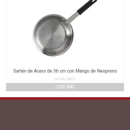
Sartén de Acero de 36 cm con Mango de Neopreno
NO VALORADO
LEER MÁS