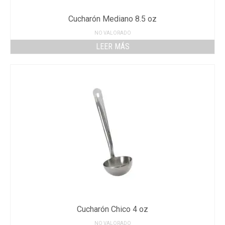
Cucharón Mediano 8.5 oz
NO VALORADO
LEER MÁS
Cucharón Chico 4 oz
NO VALORADO