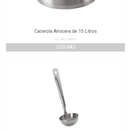
Cacerola Arrocera de 15 Litros
NO VALORADO
LEER MÁS