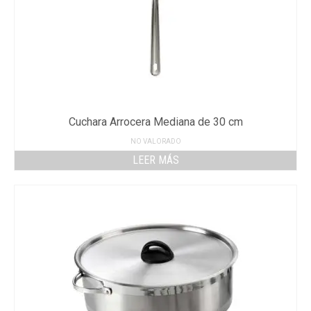
Cuchara Arrocera Mediana de 30 cm
NO VALORADO
LEER MÁS