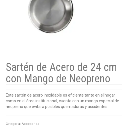
Sartén de Acero de 24 cm
con Mango de Neopreno
Este sartén de acero inoxidable es eficiente tanto en el hogar
como en el área institucional, cuenta con un mango especial de
neopreno que evitara posibles quemaduras y accidentes.
Categoría:
Accesorios