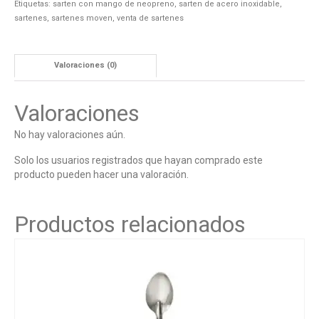
Etiquetas:
sarten con mango de neopreno
,
sarten de acero inoxidable
,
sartenes
,
sartenes moven
,
venta de sartenes
Valoraciones (0)
Valoraciones
No hay valoraciones aún.
Solo los usuarios registrados que hayan comprado este
producto pueden hacer una valoración.
Productos relacionados