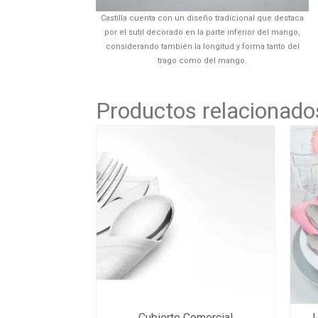
Castilla cuenta con un diseño tradicional que destaca
por el sutil decorado en la parte inferior del mango,
considerando también la longitud y forma tanto del
trago como del mango.
Productos relacionado
Cubierto Comercial
L