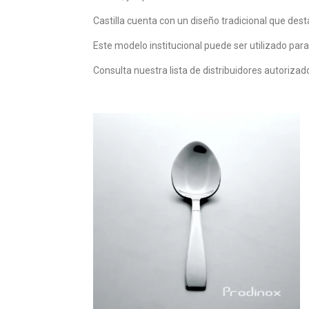
Castilla cuenta con un diseño tradicional que dest
Este modelo institucional puede ser utilizado para
Consulta nuestra lista de distribuidores autoriza