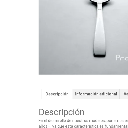
Descripción
Información adicional
Va
Descripción
En el desarrollo de nuestros modelos, ponemos e
años—, ya que esta característica es fundamenta