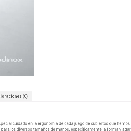
loraciones (0)
special cuidado en la ergonomía de cada juego de cubiertos que hemos
l para los diversos tamaños de manos, específicamente la forma y agar