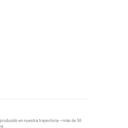
 producido en nuestra trayectoria —más de 50
re.